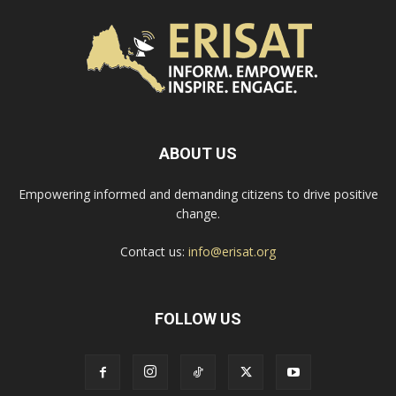
ABOUT US
Empowering informed and demanding citizens to drive positive
change.
Contact us:
info@erisat.org
FOLLOW US