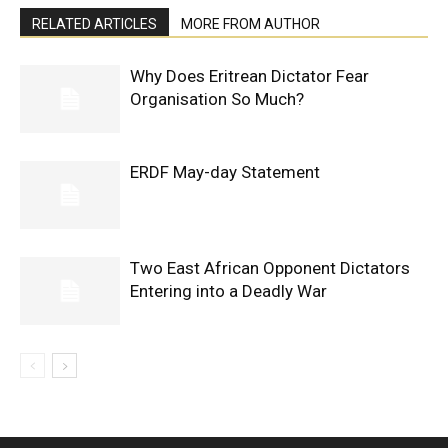
RELATED ARTICLES
MORE FROM AUTHOR
Why Does Eritrean Dictator Fear
Organisation So Much?
ERDF May-day Statement
Two East African Opponent Dictators
Entering into a Deadly War